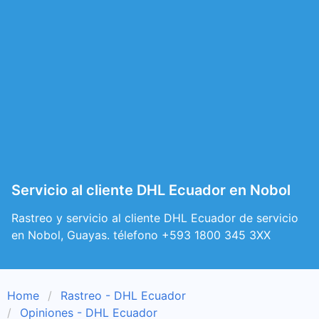
Servicio al cliente DHL Ecuador en Nobol
Rastreo y servicio al cliente DHL Ecuador de servicio
en Nobol, Guayas. télefono +593 1800 345 3XX
Home
Rastreo - DHL Ecuador
Opiniones - DHL Ecuador