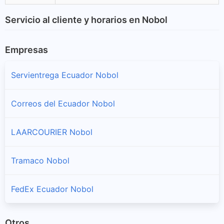
Servicio al cliente y horarios en Nobol
Empresas
Servientrega Ecuador Nobol
Correos del Ecuador Nobol
LAARCOURIER Nobol
Tramaco Nobol
FedEx Ecuador Nobol
Otros