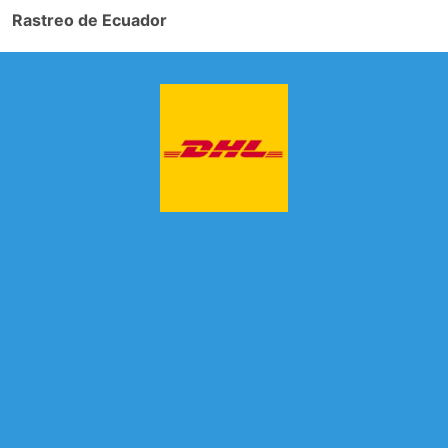
Rastreo de Ecuador