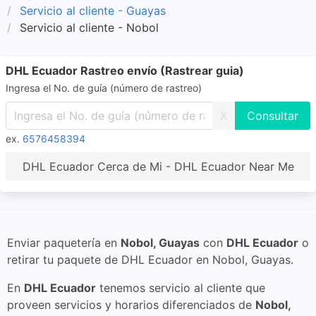
Servicio al cliente - Guayas
Servicio al cliente - Nobol
DHL Ecuador Rastreo envío (Rastrear guia)
Ingresa el No. de guía (número de rastreo)
X
ex.
6576458394
DHL Ecuador Cerca de Mi - DHL Ecuador Near Me
Enviar paquetería en
Nobol, Guayas
con
DHL Ecuador
o
retirar tu paquete de DHL Ecuador en Nobol, Guayas.
En
DHL Ecuador
tenemos servicio al cliente que
proveen servicios y horarios diferenciados de
Nobol,