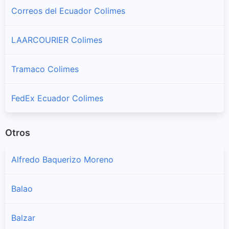
Correos del Ecuador Colimes
LAARCOURIER Colimes
Tramaco Colimes
FedEx Ecuador Colimes
Otros
Alfredo Baquerizo Moreno
Balao
Balzar