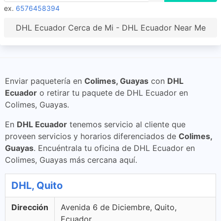
ex.
6576458394
DHL Ecuador Cerca de Mi - DHL Ecuador Near Me
Enviar paquetería en
Colimes, Guayas
con
DHL
Ecuador
o retirar tu paquete de DHL Ecuador en
Colimes, Guayas.
En
DHL Ecuador
tenemos servicio al cliente que
proveen servicios y horarios diferenciados de
Colimes,
Guayas
. Encuéntrala tu oficina de DHL Ecuador en
Colimes, Guayas más cercana aquí.
DHL, Quito
Dirección
Avenida 6 de Diciembre, Quito,
Ecuador