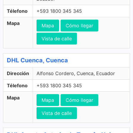
Télefono
+593 1800 345 345
Mapa
Mapa
Cómo llegar
Vista de calle
DHL Cuenca, Cuenca
Dirección
Alfonso Cordero, Cuenca, Ecuador
Télefono
+593 1800 345 345
Mapa
Mapa
Cómo llegar
Vista de calle