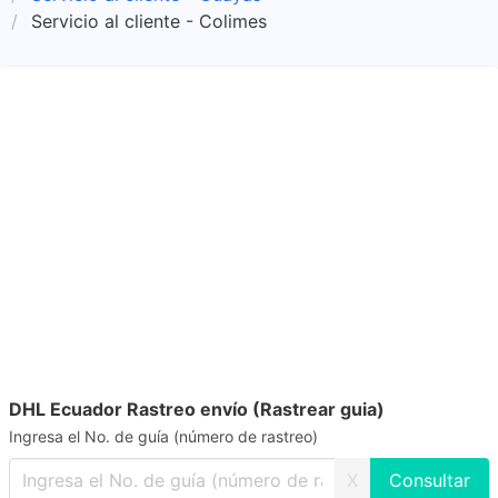
Servicio al cliente - Colimes
DHL Ecuador Rastreo envío (Rastrear guia)
Ingresa el No. de guía (número de rastreo)
X