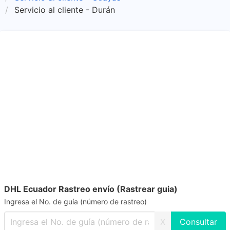
Servicio al cliente - Durán
DHL Ecuador Rastreo envío (Rastrear guia)
Ingresa el No. de guía (número de rastreo)
X