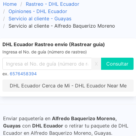
Home
Rastreo - DHL Ecuador
Opiniones - DHL Ecuador
Servicio al cliente - Guayas
Servicio al cliente - Alfredo Baquerizo Moreno
DHL Ecuador Rastreo envío (Rastrear guia)
Ingresa el No. de guía (número de rastreo)
X
ex.
6576458394
DHL Ecuador Cerca de Mi - DHL Ecuador Near Me
Enviar paquetería en
Alfredo Baquerizo Moreno,
Guayas
con
DHL Ecuador
o retirar tu paquete de DHL
Ecuador en Alfredo Baquerizo Moreno, Guayas.