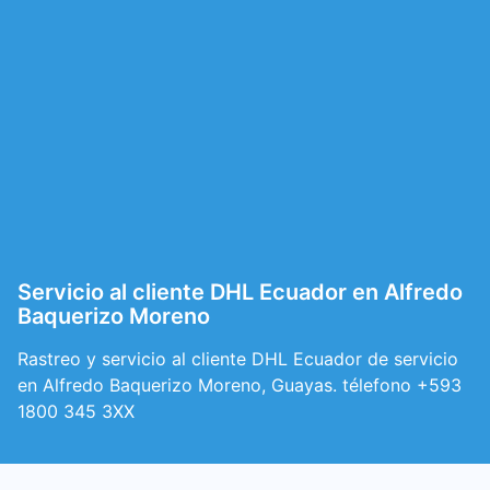
Servicio al cliente DHL Ecuador en Alfredo
Baquerizo Moreno
Rastreo y servicio al cliente DHL Ecuador de servicio
en Alfredo Baquerizo Moreno, Guayas. télefono +593
1800 345 3XX