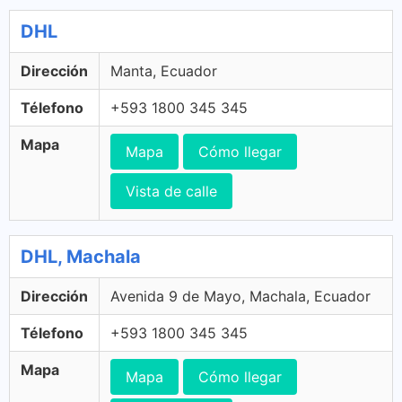
DHL
Dirección
Manta, Ecuador
Télefono
+593 1800 345 345
Mapa
Mapa
Cómo llegar
Vista de calle
DHL, Machala
Dirección
Avenida 9 de Mayo, Machala, Ecuador
Télefono
+593 1800 345 345
Mapa
Mapa
Cómo llegar