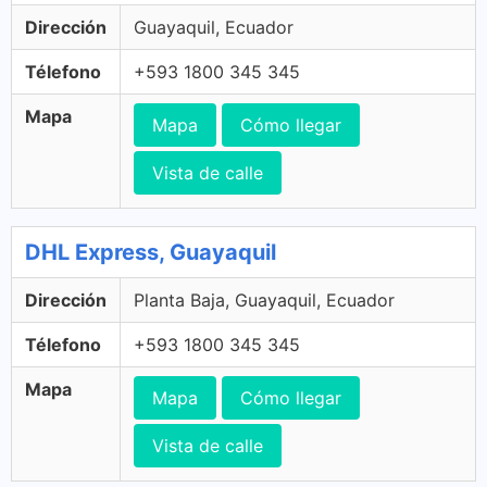
Dirección
Guayaquil, Ecuador
Télefono
+593 1800 345 345
Mapa
Mapa
Cómo llegar
Vista de calle
DHL Express, Guayaquil
Dirección
Planta Baja, Guayaquil, Ecuador
Télefono
+593 1800 345 345
Mapa
Mapa
Cómo llegar
Vista de calle