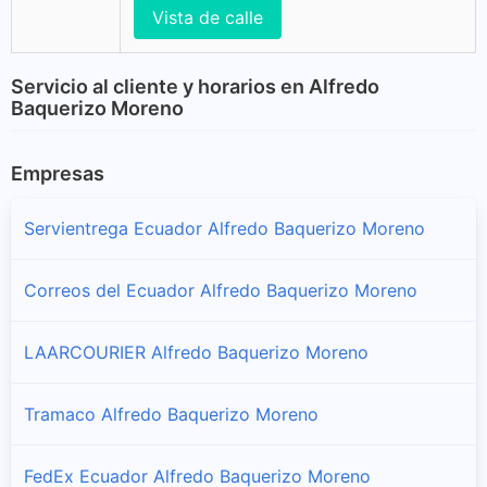
Vista de calle
Servicio al cliente y horarios en Alfredo
Baquerizo Moreno
Empresas
Servientrega Ecuador Alfredo Baquerizo Moreno
Correos del Ecuador Alfredo Baquerizo Moreno
LAARCOURIER Alfredo Baquerizo Moreno
Tramaco Alfredo Baquerizo Moreno
FedEx Ecuador Alfredo Baquerizo Moreno