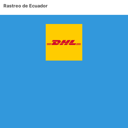
Rastreo de Ecuador