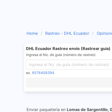
Home
Rastreo - DHL Ecuador
Opinion
DHL Ecuador Rastreo envío (Rastrear guia)
Ingresa el No. de guía (número de rastreo)
ex.
6576458394
Enviar paquetería en
Lomas de Sargentillo, 