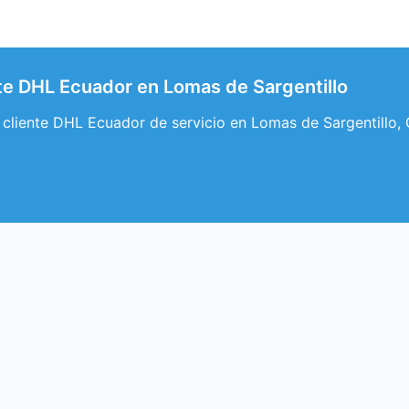
ente DHL Ecuador en Lomas de Sargentillo
al cliente DHL Ecuador de servicio en Lomas de Sargentillo