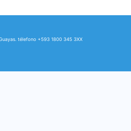
, Guayas. télefono +593 1800 345 3XX