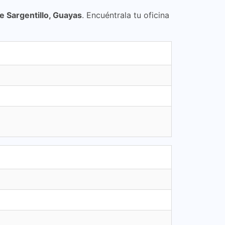
 Sargentillo, Guayas
. Encuéntrala tu oficina