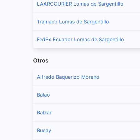
LAARCOURIER Lomas de Sargentillo
Tramaco Lomas de Sargentillo
FedEx Ecuador Lomas de Sargentillo
Otros
Alfredo Baquerizo Moreno
Balao
Balzar
Bucay