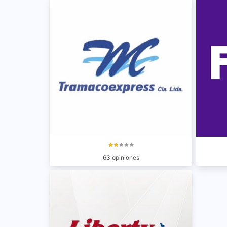
63 opiniones