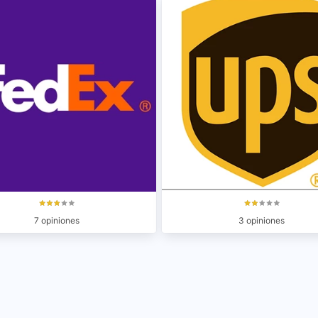
7 opiniones
3 opiniones