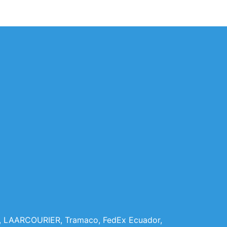
or, LAARCOURIER, Tramaco, FedEx Ecuador,