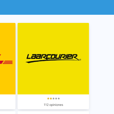
112 opiniones