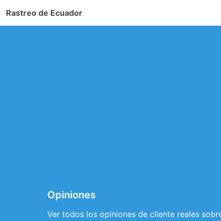
Rastreo de Ecuador
Opiniones
Ver todos los opiniones de cliente reales so