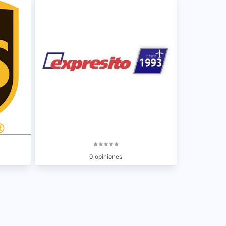
0 opiniones