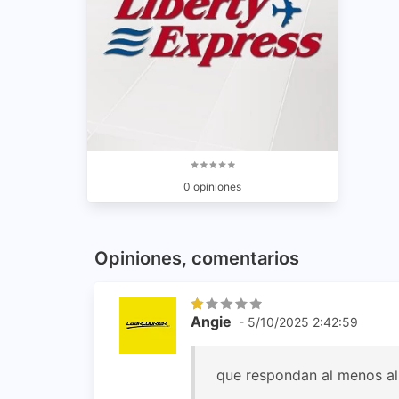
0 opiniones
Opiniones, comentarios
Angie
- 5/10/2025 2:42:59
que respondan al menos a