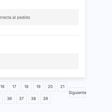
rrecta al pedido
16
17
18
19
20
21
Siguiente
36
37
38
39