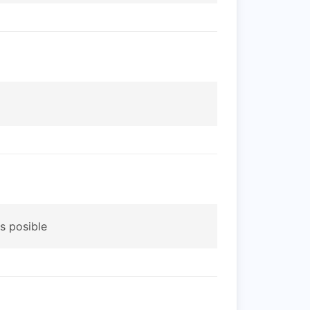
s posible