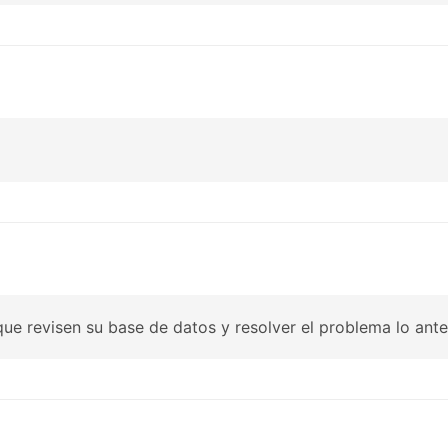
que revisen su base de datos y resolver el problema lo ante