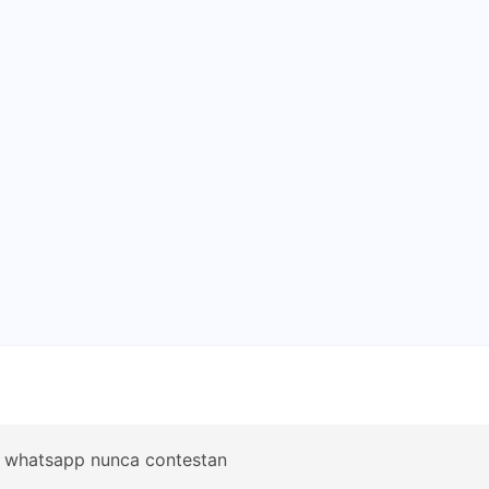
l whatsapp nunca contestan