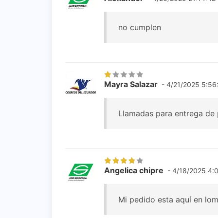
no cumplen
Mayra Salazar
- 4/21/2025 5:56
Llamadas para entrega de
Angelica chipre
- 4/18/2025 4:
Mi pedido esta aquí en lom