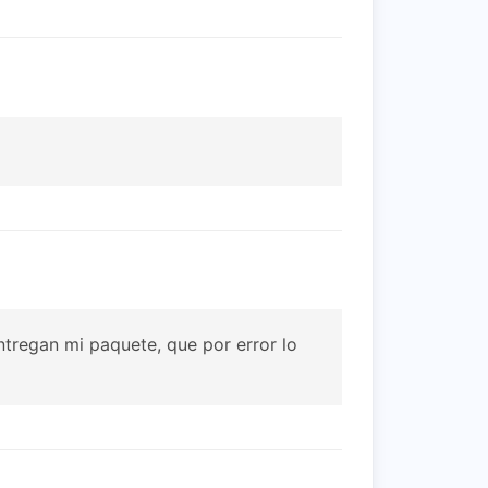
ntregan mi paquete, que por error lo