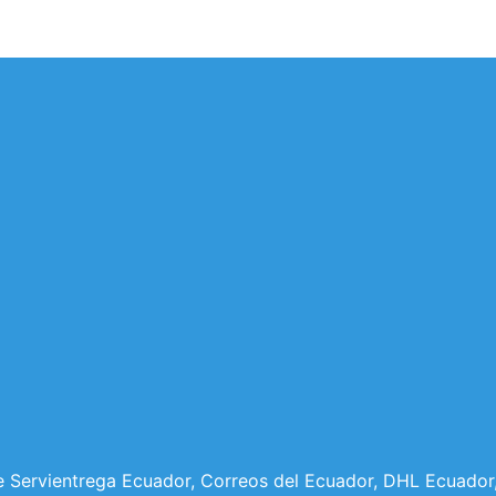
bre Servientrega Ecuador, Correos del Ecuador, DHL Ecuad