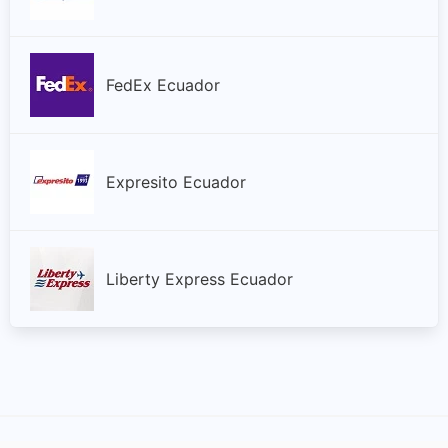
FedEx Ecuador
Expresito Ecuador
Liberty Express Ecuador