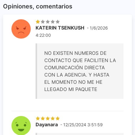
Opiniones, comentarios
KATERIN TSENKUSH
- 1/6/2026
4:22:00
NO EXISTEN NUMEROS DE
CONTACTO QUE FACILITEN LA
COMUNICACIÓN DIRECTA
CON LA AGENCIA. Y HASTA
EL MOMENTO NO ME HE
LLEGADO MI PAQUETE
Dayanara
- 12/25/2024 3:51:59