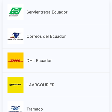
Servientrega Ecuador
Correos del Ecuador
DHL Ecuador
LAARCOURIER
Tramaco