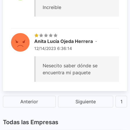
Increible
Anita Lucía Ojeda Herrera
-
12/14/2023 6:36:14
Nesecito saber dónde se
encuentra mi paquete
Anterior
Siguiente
1
Todas las Empresas