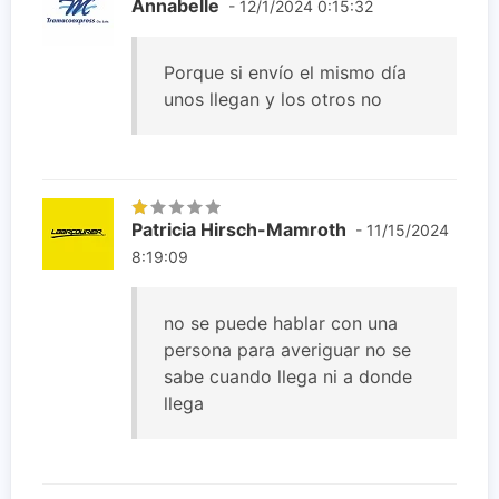
Annabelle
- 12/1/2024 0:15:32
Porque si envío el mismo día
unos llegan y los otros no
Patricia Hirsch-Mamroth
- 11/15/2024
8:19:09
no se puede hablar con una
persona para averiguar no se
sabe cuando llega ni a donde
llega