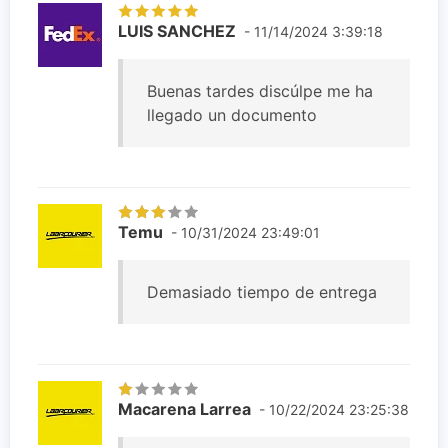
LUIS SANCHEZ
- 11/14/2024 3:39:18
Buenas tardes discúlpe me ha
llegado un documento
Temu
- 10/31/2024 23:49:01
Demasiado tiempo de entrega
Macarena Larrea
- 10/22/2024 23:25:38