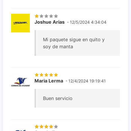
Joshue Arias
- 12/5/2024 4:34:04
Mi paquete sigue en quito y
soy de manta
Maria Lerma
- 12/4/2024 19:19:41
Buen servicio