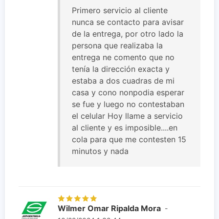
Primero servicio al cliente
nunca se contacto para avisar
de la entrega, por otro lado la
persona que realizaba la
entrega ne comento que no
tenía la dirección exacta y
estaba a dos cuadras de mi
casa y cono nonpodia esperar
se fue y luego no contestaban
el celular Hoy llame a servicio
al cliente y es imposible....en
cola para que me contesten 15
minutos y nada
Wilmer Omar Ripalda Mora
-