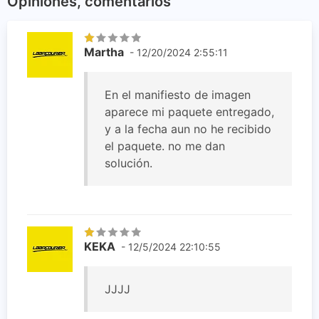
Opiniones, comentarios
Martha
- 12/20/2024 2:55:11
En el manifiesto de imagen
aparece mi paquete entregado,
y a la fecha aun no he recibido
el paquete. no me dan
solución.
KEKA
- 12/5/2024 22:10:55
JJJJ