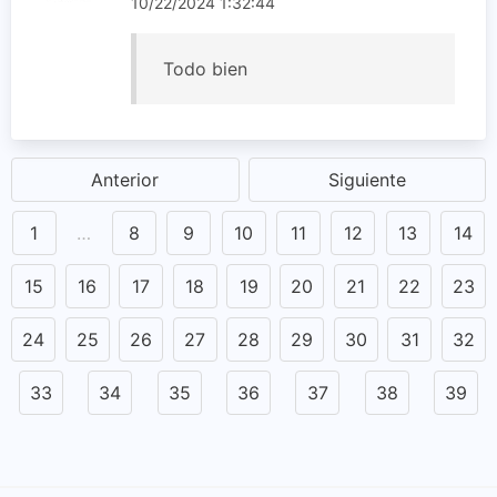
10/22/2024 1:32:44
Todo bien
Anterior
Siguiente
1
…
8
9
10
11
12
13
14
15
16
17
18
19
20
21
22
23
24
25
26
27
28
29
30
31
32
33
34
35
36
37
38
39