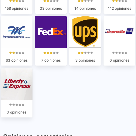
158 opiniones
33 opiniones
14 opiniones
112 opiniones
63 opiniones
7 opiniones
3 opiniones
0 opiniones
0 opiniones