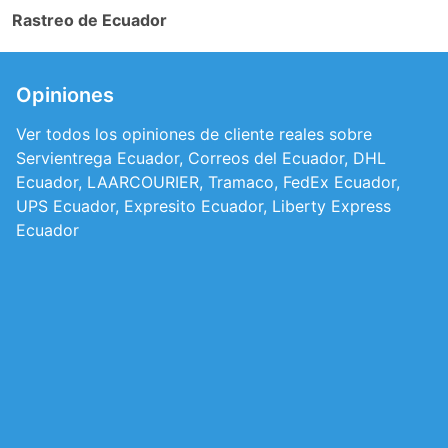
Rastreo de Ecuador
Opiniones
Ver todos los opiniones de cliente reales sobre
Servientrega Ecuador, Correos del Ecuador, DHL
Ecuador, LAARCOURIER, Tramaco, FedEx Ecuador,
UPS Ecuador, Expresito Ecuador, Liberty Express
Ecuador