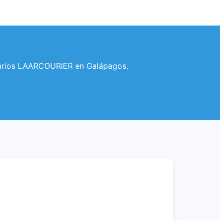
horarios LAARCOURIER en Galápagos.