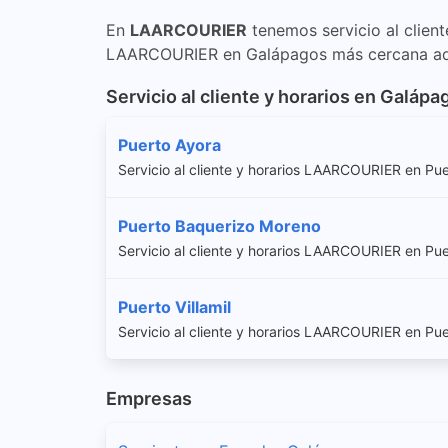
En
LAARCOURIER
tenemos servicio al clien
LAARCOURIER en Galápagos más cercana aquí
Servicio al cliente y horarios en Galápa
Puerto Ayora
Servicio al cliente y horarios LAARCOURIER en Pu
Puerto Baquerizo Moreno
Servicio al cliente y horarios LAARCOURIER en Pu
Puerto Villamil
Servicio al cliente y horarios LAARCOURIER en Puer
Empresas