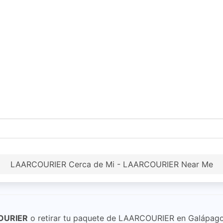
LAARCOURIER Cerca de Mi - LAARCOURIER Near Me
OURIER
o retirar tu paquete de LAARCOURIER en Galápago