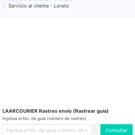
Servicio al cliente - Loreto
LAARCOURIER Rastreo envío (Rastrear guia)
Ingresa el No. de guía (número de rastreo)
X