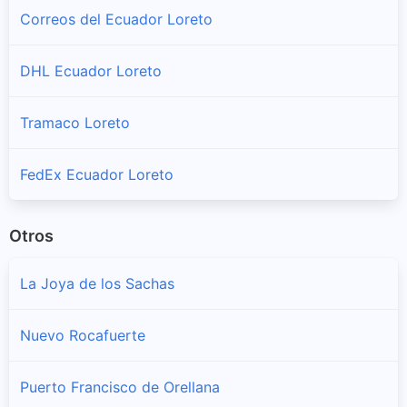
Correos del Ecuador Loreto
DHL Ecuador Loreto
Tramaco Loreto
FedEx Ecuador Loreto
Otros
La Joya de los Sachas
Nuevo Rocafuerte
Puerto Francisco de Orellana