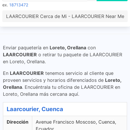
ex.
18713472
LAARCOURIER Cerca de Mi - LAARCOURIER Near Me
Enviar paquetería en
Loreto, Orellana
con
LAARCOURIER
o retirar tu paquete de LAARCOURIER
en Loreto, Orellana.
En
LAARCOURIER
tenemos servicio al cliente que
proveen servicios y horarios diferenciados de
Loreto,
Orellana
. Encuéntrala tu oficina de LAARCOURIER en
Loreto, Orellana más cercana aquí.
Laarcourier, Cuenca
Dirección
Avenue Francisco Moscoso, Cuenca,
Ecuador