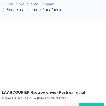
Servicio al cliente - Manabí
Servicio al cliente - Rocafuerte
LAARCOURIER Rastreo envío (Rastrear guia)
Ingresa el No. de guía (número de rastreo)