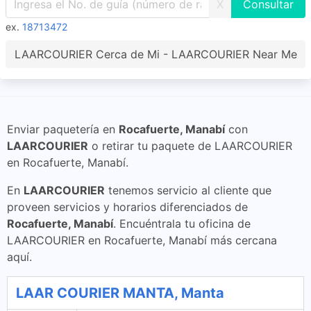
X
ex.
18713472
LAARCOURIER Cerca de Mi - LAARCOURIER Near Me
Enviar paquetería en
Rocafuerte, Manabí
con
LAARCOURIER
o retirar tu paquete de LAARCOURIER
en Rocafuerte, Manabí.
En
LAARCOURIER
tenemos servicio al cliente que
proveen servicios y horarios diferenciados de
Rocafuerte, Manabí
. Encuéntrala tu oficina de
LAARCOURIER en Rocafuerte, Manabí más cercana
aquí.
LAAR COURIER MANTA, Manta