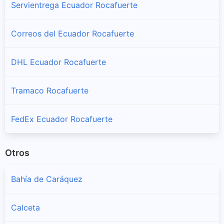
Servientrega Ecuador Rocafuerte
Correos del Ecuador Rocafuerte
DHL Ecuador Rocafuerte
Tramaco Rocafuerte
FedEx Ecuador Rocafuerte
Otros
Bahía de Caráquez
Calceta