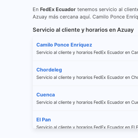
En
FedEx Ecuador
tenemos servicio al client
Azuay más cercana aquí. Camilo Ponce Enríq
Servicio al cliente y horarios en Azuay
Camilo Ponce Enríquez
Servicio al cliente y horarios FedEx Ecuador en C
Chordeleg
Servicio al cliente y horarios FedEx Ecuador en Ch
Cuenca
Servicio al cliente y horarios FedEx Ecuador en C
El Pan
Servicio al cliente y horarios FedEx Ecuador en El 