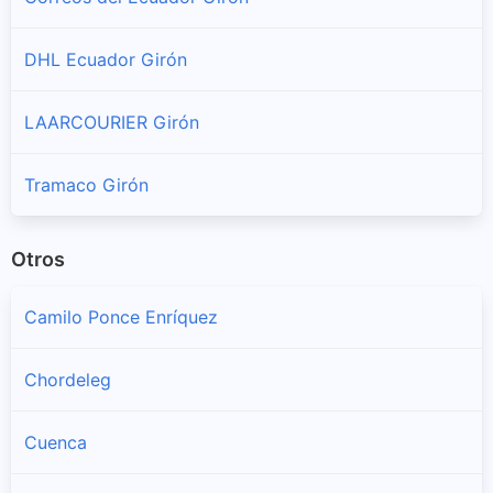
DHL Ecuador Girón
LAARCOURIER Girón
Tramaco Girón
Otros
Camilo Ponce Enríquez
Chordeleg
Cuenca