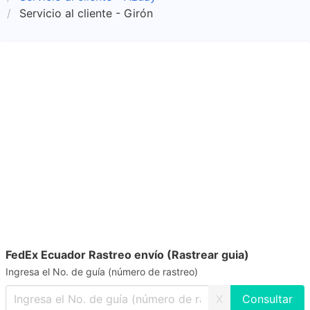
Servicio al cliente - Girón
FedEx Ecuador Rastreo envío (Rastrear guia)
Ingresa el No. de guía (número de rastreo)
X