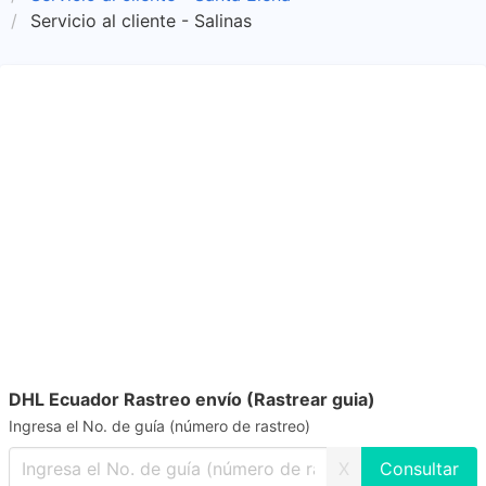
Servicio al cliente - Salinas
DHL Ecuador Rastreo envío (Rastrear guia)
Ingresa el No. de guía (número de rastreo)
X