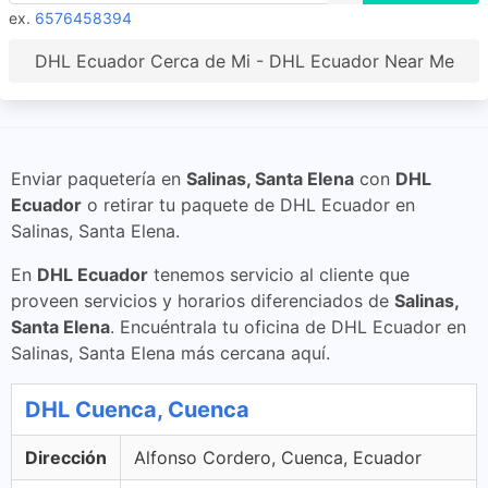
ex.
6576458394
DHL Ecuador Cerca de Mi - DHL Ecuador Near Me
Enviar paquetería en
Salinas, Santa Elena
con
DHL
Ecuador
o retirar tu paquete de DHL Ecuador en
Salinas, Santa Elena.
En
DHL Ecuador
tenemos servicio al cliente que
proveen servicios y horarios diferenciados de
Salinas,
Santa Elena
. Encuéntrala tu oficina de DHL Ecuador en
Salinas, Santa Elena más cercana aquí.
DHL Cuenca, Cuenca
Dirección
Alfonso Cordero, Cuenca, Ecuador