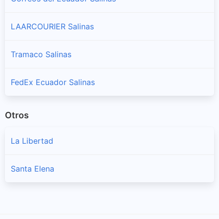
LAARCOURIER Salinas
Tramaco Salinas
FedEx Ecuador Salinas
Otros
La Libertad
Santa Elena