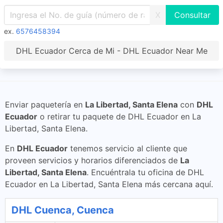
X
ex.
6576458394
DHL Ecuador Cerca de Mi - DHL Ecuador Near Me
Enviar paquetería en
La Libertad, Santa Elena
con
DHL
Ecuador
o retirar tu paquete de DHL Ecuador en La
Libertad, Santa Elena.
En
DHL Ecuador
tenemos servicio al cliente que
proveen servicios y horarios diferenciados de
La
Libertad, Santa Elena
. Encuéntrala tu oficina de DHL
Ecuador en La Libertad, Santa Elena más cercana aquí.
DHL Cuenca, Cuenca