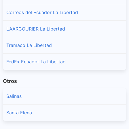
Correos del Ecuador La Libertad
LAARCOURIER La Libertad
Tramaco La Libertad
FedEx Ecuador La Libertad
Otros
Salinas
Santa Elena