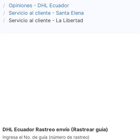
Opiniones - DHL Ecuador
Servicio al cliente - Santa Elena
Servicio al cliente - La Libertad
DHL Ecuador Rastreo envío (Rastrear guia)
Ingresa el No. de guía (número de rastreo)