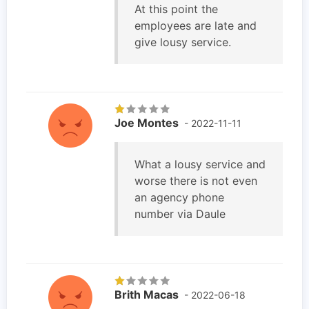
At this point the
employees are late and
give lousy service.
Joe Montes
- 2022-11-11
What a lousy service and
worse there is not even
an agency phone
number via Daule
Brith Macas
- 2022-06-18