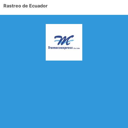
Rastreo de Ecuador