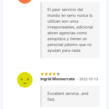
El peor servicio del
mundo en serio nunca lo
utilicen son unos
irresponsables, adicional
abren agencias como
estupidos y tienen un
personal pésimo que no
ayudan para nada
Ingrid Monserrate
- 2022-10-13
Excellent service...and
fast.