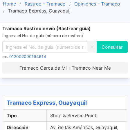
Home
Rastreo - Tramaco
Opiniones - Tramaco
Tramaco Express, Guayaquil
Tramaco Rastreo envío (Rastrear guia)
Ingresa el No. de guía (número de rastreo)
X
ex.
012002000164614
Tramaco Cerca de Mi - Tramaco Near Me
Tramaco Express, Guayaquil
Tipo
Shop & Service Point
Dirección
Av. de las Américas, Guayaquil,