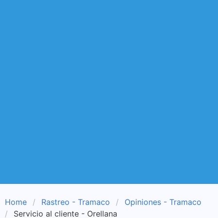
Home
Rastreo - Tramaco
Opiniones - Tramaco
Servicio al cliente - Orellana