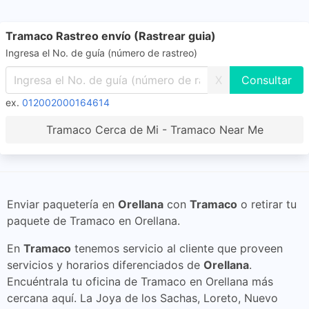
Tramaco Rastreo envío (Rastrear guia)
Ingresa el No. de guía (número de rastreo)
X
ex.
012002000164614
Tramaco Cerca de Mi - Tramaco Near Me
Enviar paquetería en
Orellana
con
Tramaco
o retirar tu
paquete de Tramaco en Orellana.
En
Tramaco
tenemos servicio al cliente que proveen
servicios y horarios diferenciados de
Orellana
.
Encuéntrala tu oficina de Tramaco en Orellana más
cercana aquí. La Joya de los Sachas, Loreto, Nuevo