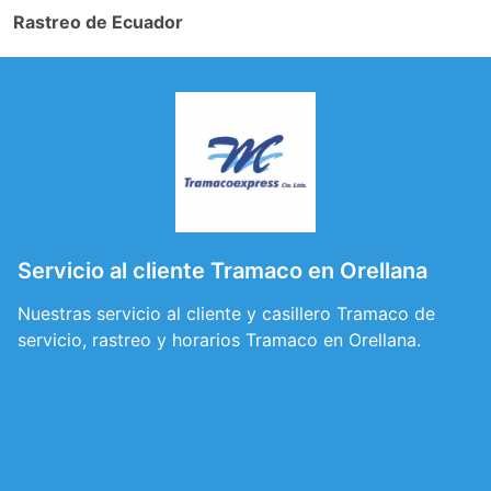
Rastreo de Ecuador
Servicio al cliente Tramaco en Orellana
Nuestras servicio al cliente y casillero Tramaco de
servicio, rastreo y horarios Tramaco en Orellana.