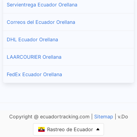
Servientrega Ecuador Orellana
Correos del Ecuador Orellana
DHL Ecuador Orellana
LAARCOURIER Orellana
FedEx Ecuador Orellana
Copyright @ ecuadortracking.com |
Sitemap
| v.Do
Rastreo de Ecuador