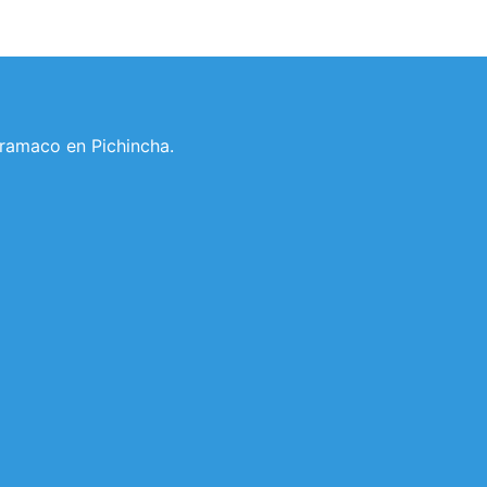
 Tramaco en Pichincha.