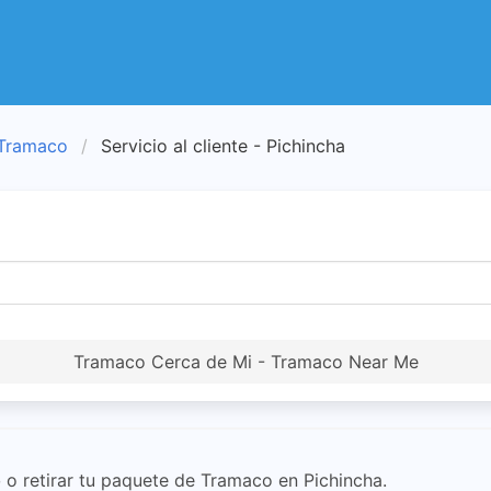
 Tramaco
Servicio al cliente - Pichincha
Tramaco Cerca de Mi - Tramaco Near Me
o
o retirar tu paquete de Tramaco en Pichincha.