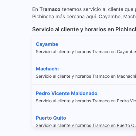
En
Tramaco
tenemos servicio al cliente que 
Pichincha más cercana aquí. Cayambe, Macha
Servicio al cliente y horarios en Pichin
Cayambe
Servicio al cliente y horarios Tramaco en Cayambe
Machachi
Servicio al cliente y horarios Tramaco en Machachi
Pedro Vicente Maldonado
Servicio al cliente y horarios Tramaco en Pedro V
Puerto Quito
Servicio al cliente y horarios Tramaco en Puerto Qu