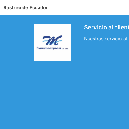
Rastreo de Ecuador
Servicio al clie
Nuestras servicio al