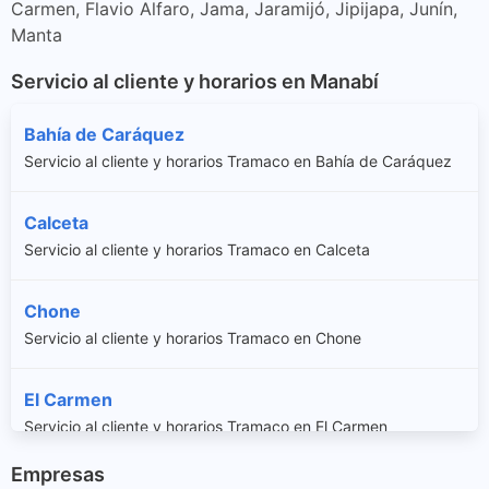
Carmen, Flavio Alfaro, Jama, Jaramijó, Jipijapa, Junín,
Manta
Servicio al cliente y horarios en Manabí
Bahía de Caráquez
Servicio al cliente y horarios Tramaco en Bahía de Caráquez
Calceta
Servicio al cliente y horarios Tramaco en Calceta
Chone
Servicio al cliente y horarios Tramaco en Chone
El Carmen
Servicio al cliente y horarios Tramaco en El Carmen
Empresas
Flavio Alfaro