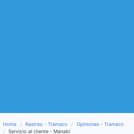
Home
Rastreo - Tramaco
Opiniones - Tramaco
Servicio al cliente - Manabí