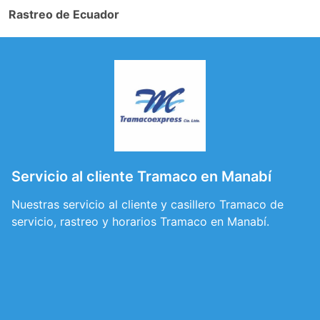
Rastreo de Ecuador
Servicio al cliente Tramaco en Manabí
Nuestras servicio al cliente y casillero Tramaco de
servicio, rastreo y horarios Tramaco en Manabí.