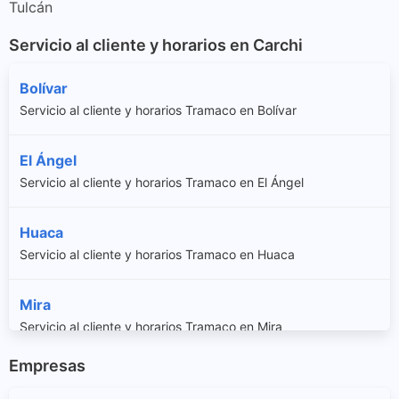
Tulcán
Servicio al cliente y horarios en Carchi
Bolívar
Servicio al cliente y horarios Tramaco en Bolívar
El Ángel
Servicio al cliente y horarios Tramaco en El Ángel
Huaca
Servicio al cliente y horarios Tramaco en Huaca
Mira
Servicio al cliente y horarios Tramaco en Mira
Empresas
San Gabriel
Servicio al cliente y horarios Tramaco en San Gabriel