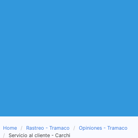
Home
Rastreo - Tramaco
Opiniones - Tramaco
Servicio al cliente - Carchi