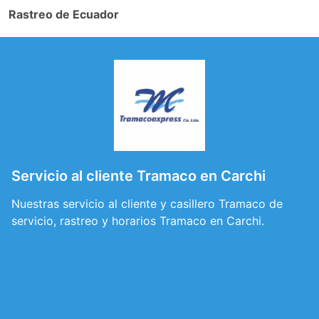
Rastreo de Ecuador
Servicio al cliente Tramaco en Carchi
Nuestras servicio al cliente y casillero Tramaco de
servicio, rastreo y horarios Tramaco en Carchi.