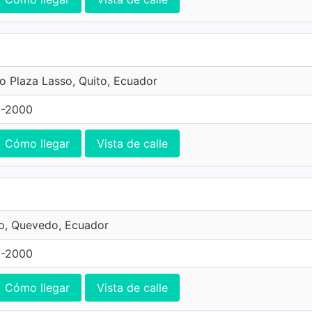
o Plaza Lasso, Quito, Ecuador
3-2000
Cómo llegar
Vista de calle
o, Quevedo, Ecuador
3-2000
Cómo llegar
Vista de calle