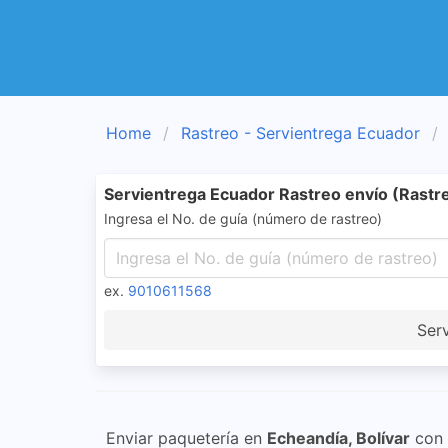
Home
Rastreo - Servientrega Ecuador
Servientrega Ecuador Rastreo envío (Rastre
Ingresa el No. de guía (número de rastreo)
ex.
9010611568
Ser
Enviar paquetería en
Echeandía, Bolívar
con