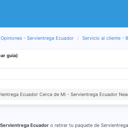
Opiniones - Servientrega Ecuador
Servicio al cliente - 
ar guia)
vientrega Ecuador Cerca de Mi - Servientrega Ecuador Nea
Servientrega Ecuador
o retirar tu paquete de Servientreg