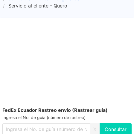
Servicio al cliente - Quero
FedEx Ecuador Rastreo envío (Rastrear guia)
Ingresa el No. de guía (número de rastreo)
X