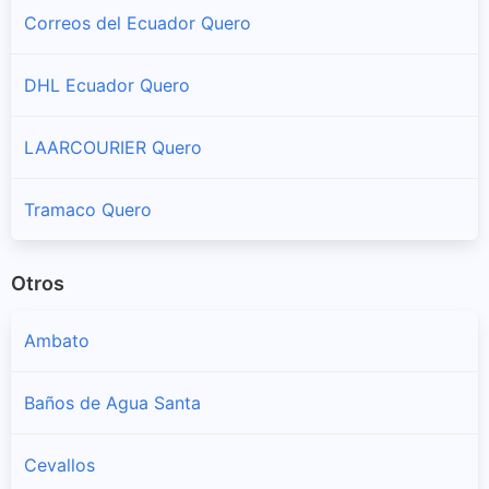
Correos del Ecuador Quero
DHL Ecuador Quero
LAARCOURIER Quero
Tramaco Quero
Otros
Ambato
Baños de Agua Santa
Cevallos