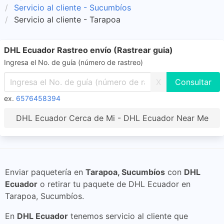
Servicio al cliente - Sucumbíos
Servicio al cliente - Tarapoa
DHL Ecuador Rastreo envío (Rastrear guia)
Ingresa el No. de guía (número de rastreo)
X
ex.
6576458394
DHL Ecuador Cerca de Mi - DHL Ecuador Near Me
Enviar paquetería en
Tarapoa, Sucumbíos
con
DHL
Ecuador
o retirar tu paquete de DHL Ecuador en
Tarapoa, Sucumbíos.
En
DHL Ecuador
tenemos servicio al cliente que