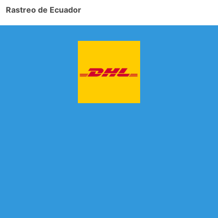
Rastreo de Ecuador