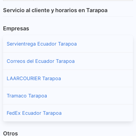
Servicio al cliente y horarios en Tarapoa
Empresas
Servientrega Ecuador Tarapoa
Correos del Ecuador Tarapoa
LAARCOURIER Tarapoa
Tramaco Tarapoa
FedEx Ecuador Tarapoa
Otros