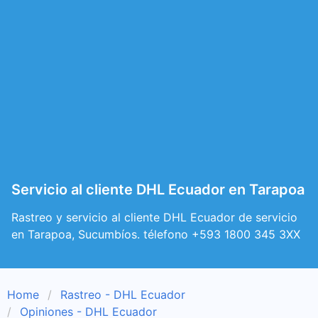
Servicio al cliente DHL Ecuador en Tarapoa
Rastreo y servicio al cliente DHL Ecuador de servicio
en Tarapoa, Sucumbíos. télefono +593 1800 345 3XX
Home
Rastreo - DHL Ecuador
Opiniones - DHL Ecuador