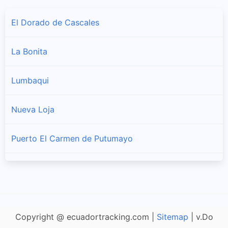
El Dorado de Cascales
La Bonita
Lumbaqui
Nueva Loja
Puerto El Carmen de Putumayo
Shushufindi
Copyright @ ecuadortracking.com |
Sitemap
| v.Do