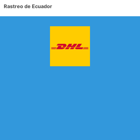
Rastreo de Ecuador