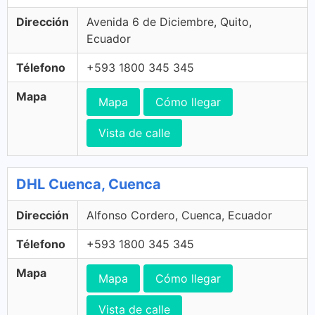
Dirección
Avenida 6 de Diciembre, Quito,
Ecuador
Télefono
+593 1800 345 345
Mapa
Mapa
Cómo llegar
Vista de calle
DHL Cuenca, Cuenca
Dirección
Alfonso Cordero, Cuenca, Ecuador
Télefono
+593 1800 345 345
Mapa
Mapa
Cómo llegar
Vista de calle