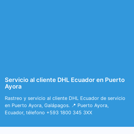
Servicio al cliente DHL Ecuador en Puerto
Ayora
Rastreo y servicio al cliente DHL Ecuador de servicio
en Puerto Ayora, Galápagos. 📍 Puerto Ayora,
Ecuador, télefono +593 1800 345 3XX