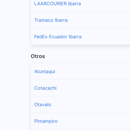
LAARCOURIER Ibarra
Tramaco Ibarra
FedEx Ecuador Ibarra
Otros
Atuntaqui
Cotacachi
Otavalo
Pimampiro