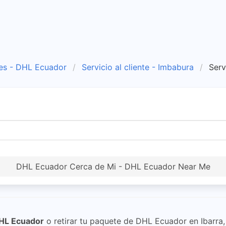
es - DHL Ecuador
Servicio al cliente - Imbabura
Serv
DHL Ecuador Cerca de Mi - DHL Ecuador Near Me
HL Ecuador
o retirar tu paquete de DHL Ecuador en Ibarra,