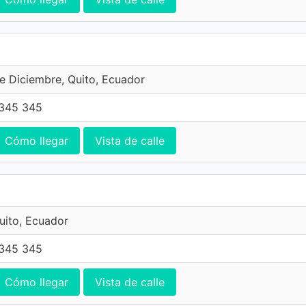
e Diciembre, Quito, Ecuador
345 345
Cómo llegar
Vista de calle
Quito, Ecuador
345 345
Cómo llegar
Vista de calle