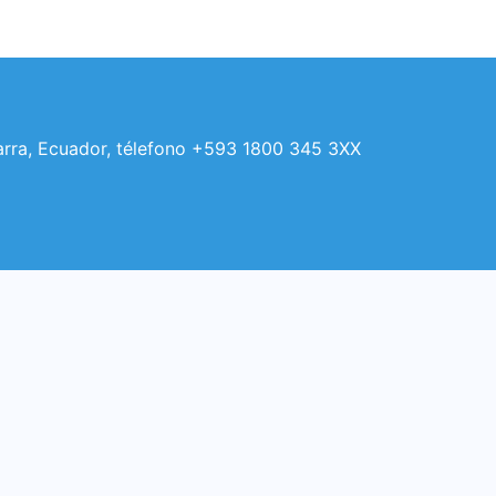
Ibarra, Ecuador, télefono +593 1800 345 3XX