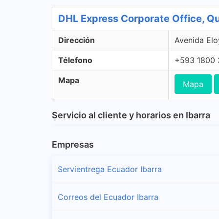
DHL Express Corporate Office, Qu
Dirección
Avenida Elo
Télefono
+593 1800 
Mapa
Mapa
Servicio al cliente y horarios en Ibarra
Empresas
Servientrega Ecuador Ibarra
Correos del Ecuador Ibarra