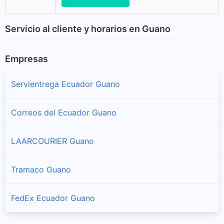
Servicio al cliente y horarios en Guano
Empresas
Servientrega Ecuador Guano
Correos del Ecuador Guano
LAARCOURIER Guano
Tramaco Guano
FedEx Ecuador Guano