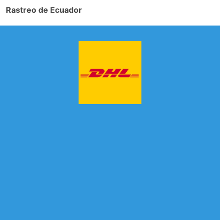
Rastreo de Ecuador