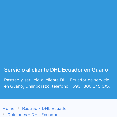
Servicio al cliente DHL Ecuador en Guano
Rastreo y servicio al cliente DHL Ecuador de servicio
en Guano, Chimborazo. télefono +593 1800 345 3XX
Home
Rastreo - DHL Ecuador
Opiniones - DHL Ecuador