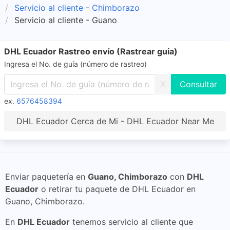
Servicio al cliente - Chimborazo
Servicio al cliente - Guano
DHL Ecuador Rastreo envío (Rastrear guia)
Ingresa el No. de guía (número de rastreo)
X
ex.
6576458394
DHL Ecuador Cerca de Mi - DHL Ecuador Near Me
Enviar paquetería en
Guano, Chimborazo
con
DHL
Ecuador
o retirar tu paquete de DHL Ecuador en
Guano, Chimborazo.
En
DHL Ecuador
tenemos servicio al cliente que