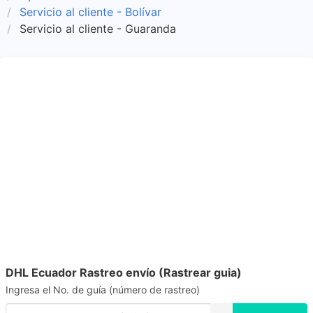
Servicio al cliente - Bolívar
Servicio al cliente - Guaranda
DHL Ecuador Rastreo envío (Rastrear guia)
Ingresa el No. de guía (número de rastreo)