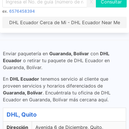
X
ex.
6576458394
DHL Ecuador Cerca de Mi - DHL Ecuador Near Me
Enviar paquetería en
Guaranda, Bolívar
con
DHL
Ecuador
o retirar tu paquete de DHL Ecuador en
Guaranda, Bolívar.
En
DHL Ecuador
tenemos servicio al cliente que
proveen servicios y horarios diferenciados de
Guaranda, Bolívar
. Encuéntrala tu oficina de DHL
Ecuador en Guaranda, Bolívar más cercana aquí.
DHL, Quito
Dirección
Avenida 6 de Diciembre, Quito,