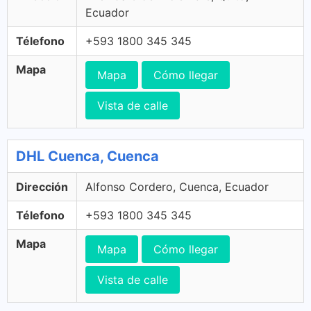
Ecuador
Télefono
+593 1800 345 345
Mapa
Mapa
Cómo llegar
Vista de calle
DHL Cuenca, Cuenca
Dirección
Alfonso Cordero, Cuenca, Ecuador
Télefono
+593 1800 345 345
Mapa
Mapa
Cómo llegar
Vista de calle