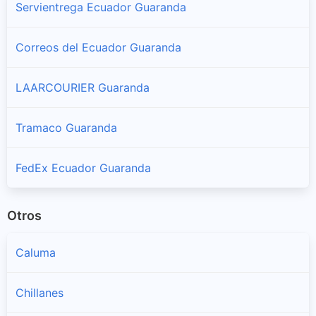
Servientrega Ecuador Guaranda
Correos del Ecuador Guaranda
LAARCOURIER Guaranda
Tramaco Guaranda
FedEx Ecuador Guaranda
Otros
Caluma
Chillanes