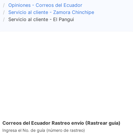
Opiniones - Correos del Ecuador
Servicio al cliente - Zamora Chinchipe
Servicio al cliente - El Pangui
Correos del Ecuador Rastreo envío (Rastrear guia)
Ingresa el No. de guía (número de rastreo)