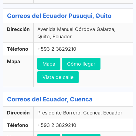
Correos del Ecuador Pusuqui, Quito
Dirección
Avenida Manuel Córdova Galarza,
Quito, Ecuador
Télefono
+593 2 3829210
Mapa
Mapa
Cómo llegar
Vista de calle
Correos del Ecuador, Cuenca
Dirección
Presidente Borrero, Cuenca, Ecuador
Télefono
+593 2 3829210