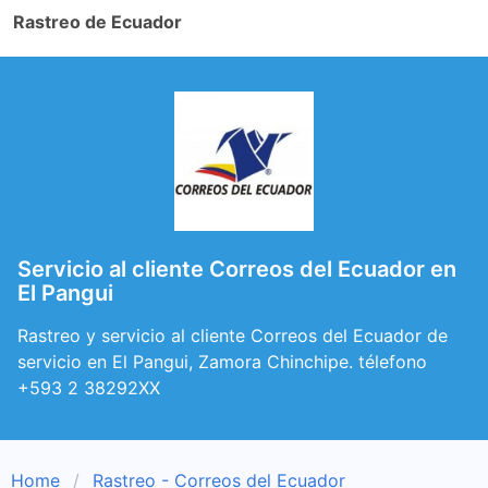
Rastreo de Ecuador
Servicio al cliente Correos del Ecuador en
El Pangui
Rastreo y servicio al cliente Correos del Ecuador de
servicio en El Pangui, Zamora Chinchipe. télefono
+593 2 38292XX
Home
Rastreo - Correos del Ecuador