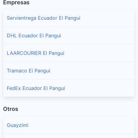
Empresas
Servientrega Ecuador El Pangui
DHL Ecuador El Pangui
LAARCOURIER El Pangui
Tramaco El Pangui
FedEx Ecuador El Pangui
Otros
Guayzimi