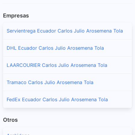
Empresas
Servientrega Ecuador Carlos Julio Arosemena Tola
DHL Ecuador Carlos Julio Arosemena Tola
LAARCOURIER Carlos Julio Arosemena Tola
Tramaco Carlos Julio Arosemena Tola
FedEx Ecuador Carlos Julio Arosemena Tola
Otros