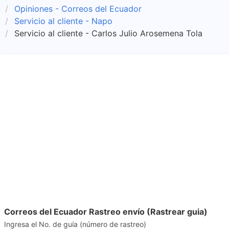
Opiniones - Correos del Ecuador
Servicio al cliente - Napo
Servicio al cliente - Carlos Julio Arosemena Tola
Correos del Ecuador Rastreo envío (Rastrear guia)
Ingresa el No. de guía (número de rastreo)