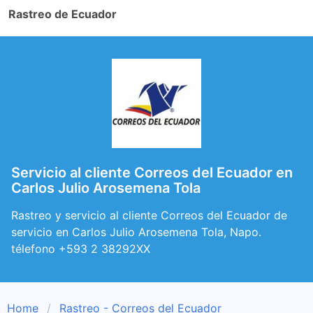
Rastreo de Ecuador
Servicio al cliente Correos del Ecuador en
Carlos Julio Arosemena Tola
Rastreo y servicio al cliente Correos del Ecuador de
servicio en Carlos Julio Arosemena Tola, Napo.
télefono +593 2 38292XX
Home
Rastreo - Correos del Ecuador