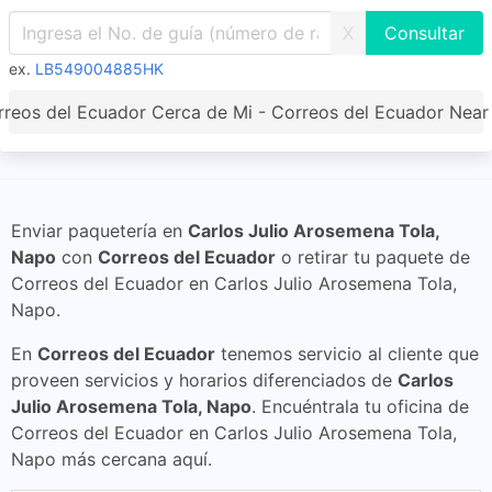
X
ex.
LB549004885HK
reos del Ecuador Cerca de Mi - Correos del Ecuador Nea
Enviar paquetería en
Carlos Julio Arosemena Tola,
Napo
con
Correos del Ecuador
o retirar tu paquete de
Correos del Ecuador en Carlos Julio Arosemena Tola,
Napo.
En
Correos del Ecuador
tenemos servicio al cliente que
proveen servicios y horarios diferenciados de
Carlos
Julio Arosemena Tola, Napo
. Encuéntrala tu oficina de
Correos del Ecuador en Carlos Julio Arosemena Tola,
Napo más cercana aquí.