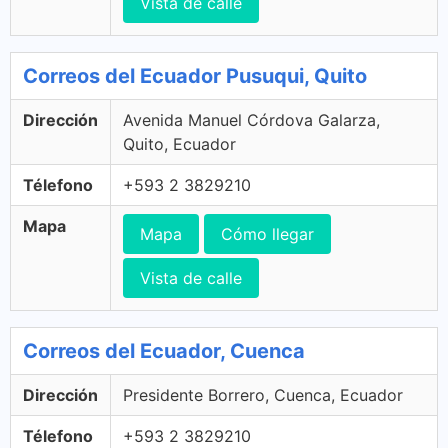
Vista de calle
Correos del Ecuador Pusuqui, Quito
Dirección
Avenida Manuel Córdova Galarza,
Quito, Ecuador
Télefono
+593 2 3829210
Mapa
Mapa
Cómo llegar
Vista de calle
Correos del Ecuador, Cuenca
Dirección
Presidente Borrero, Cuenca, Ecuador
Télefono
+593 2 3829210