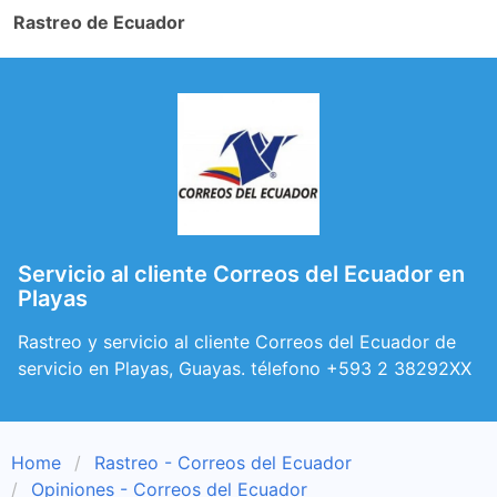
Rastreo de Ecuador
Servicio al cliente Correos del Ecuador en
Playas
Rastreo y servicio al cliente Correos del Ecuador de
servicio en Playas, Guayas. télefono +593 2 38292XX
Home
Rastreo - Correos del Ecuador
Opiniones - Correos del Ecuador