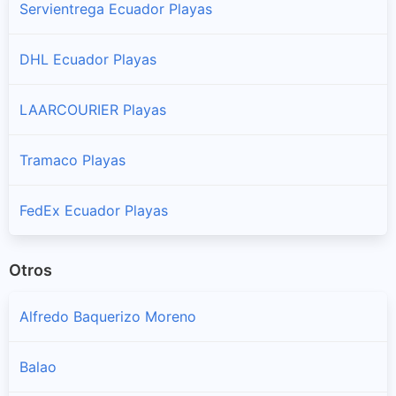
Servientrega Ecuador Playas
DHL Ecuador Playas
LAARCOURIER Playas
Tramaco Playas
FedEx Ecuador Playas
Otros
Alfredo Baquerizo Moreno
Balao