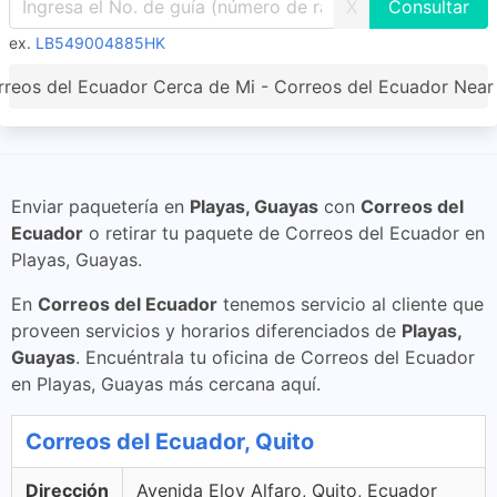
X
ex.
LB549004885HK
reos del Ecuador Cerca de Mi - Correos del Ecuador Nea
Enviar paquetería en
Playas, Guayas
con
Correos del
Ecuador
o retirar tu paquete de Correos del Ecuador en
Playas, Guayas.
En
Correos del Ecuador
tenemos servicio al cliente que
proveen servicios y horarios diferenciados de
Playas,
Guayas
. Encuéntrala tu oficina de Correos del Ecuador
en Playas, Guayas más cercana aquí.
Correos del Ecuador, Quito
Dirección
Avenida Eloy Alfaro, Quito, Ecuador