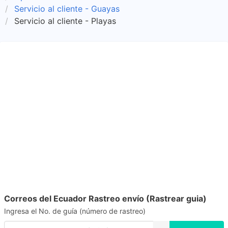
Servicio al cliente - Guayas
Servicio al cliente - Playas
Correos del Ecuador Rastreo envío (Rastrear guia)
Ingresa el No. de guía (número de rastreo)