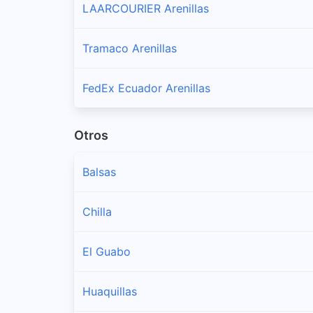
LAARCOURIER Arenillas
Tramaco Arenillas
FedEx Ecuador Arenillas
Otros
Balsas
Chilla
El Guabo
Huaquillas