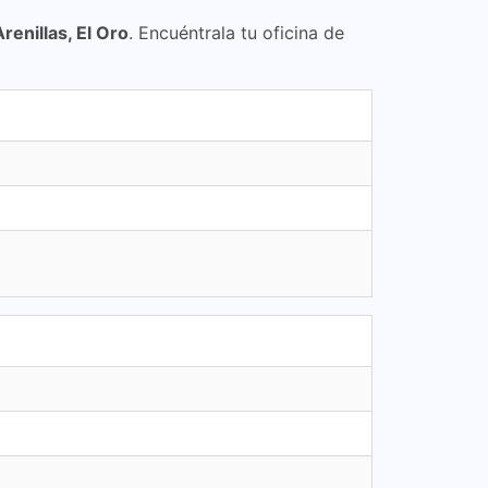
Arenillas, El Oro
. Encuéntrala tu oficina de