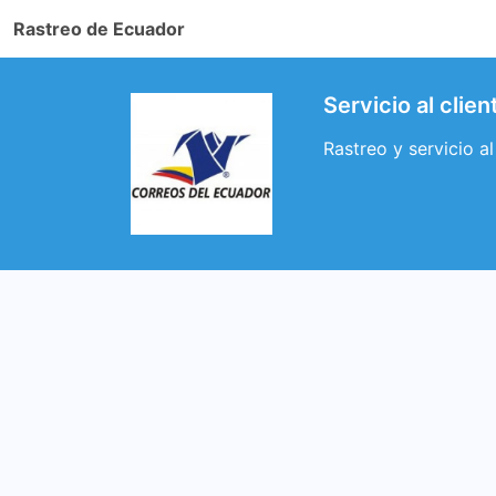
Rastreo de Ecuador
Servicio al clie
Rastreo y servicio a