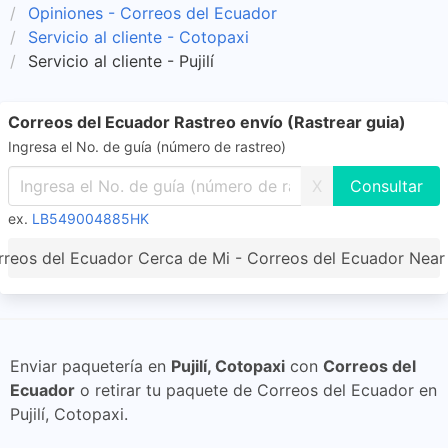
Opiniones - Correos del Ecuador
Servicio al cliente - Cotopaxi
Servicio al cliente - Pujilí
Correos del Ecuador Rastreo envío (Rastrear guia)
Ingresa el No. de guía (número de rastreo)
X
ex.
LB549004885HK
reos del Ecuador Cerca de Mi - Correos del Ecuador Nea
Enviar paquetería en
Pujilí, Cotopaxi
con
Correos del
Ecuador
o retirar tu paquete de Correos del Ecuador en
Pujilí, Cotopaxi.