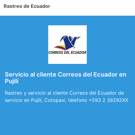
Rastreo de Ecuador
Servicio al cliente Correos del Ecuador en
Pujilí
Rastreo y servicio al cliente Correos del Ecuador de
servicio en Pujilí, Cotopaxi. télefono +593 2 38292XX