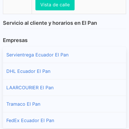
Vista de calle
Servicio al cliente y horarios en El Pan
Empresas
Servientrega Ecuador El Pan
DHL Ecuador El Pan
LAARCOURIER El Pan
Tramaco El Pan
FedEx Ecuador El Pan