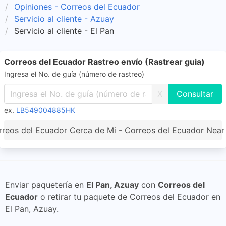
Opiniones - Correos del Ecuador
Servicio al cliente - Azuay
Servicio al cliente - El Pan
Correos del Ecuador Rastreo envío (Rastrear guia)
Ingresa el No. de guía (número de rastreo)
X
ex.
LB549004885HK
reos del Ecuador Cerca de Mi - Correos del Ecuador Nea
Enviar paquetería en
El Pan, Azuay
con
Correos del
Ecuador
o retirar tu paquete de Correos del Ecuador en
El Pan, Azuay.