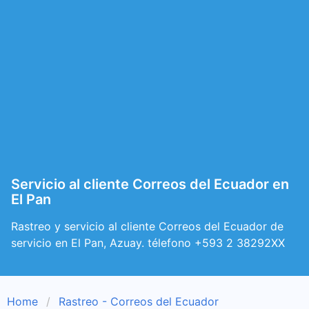
Servicio al cliente Correos del Ecuador en
El Pan
Rastreo y servicio al cliente Correos del Ecuador de
servicio en El Pan, Azuay. télefono +593 2 38292XX
Home
Rastreo - Correos del Ecuador