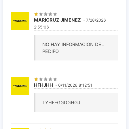
MARICRUZ JIMENEZ
- 7/28/2026
2:55:06
NO HAY INFORMACION DEL
PEDIFO
HFHJHH
- 6/11/2026 8:12:51
TYHFFGGDGHGJ