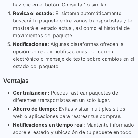
haz clic en el botón 'Consultar' o similar.
Revisa el estado:
El sistema automáticamente
buscará tu paquete entre varios transportistas y te
mostrará el estado actual, así como el historial de
movimientos del paquete.
Notificaciones:
Algunas plataformas ofrecen la
opción de recibir notificaciones por correo
electrónico o mensaje de texto sobre cambios en el
estado del paquete.
Ventajas
Centralización:
Puedes rastrear paquetes de
diferentes transportistas en un solo lugar.
Ahorro de tiempo:
Evitas visitar múltiples sitios
web o aplicaciones para rastrear tus compras.
Notificaciones en tiempo real:
Mantente informado
sobre el estado y ubicación de tu paquete en todo