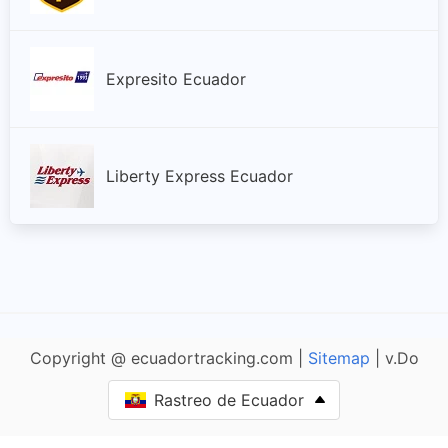
Expresito Ecuador
Liberty Express Ecuador
Copyright @ ecuadortracking.com |
Sitemap
| v.Do
Rastreo de Ecuador