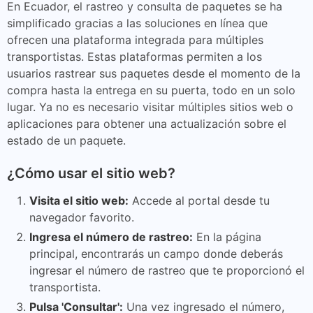
En Ecuador, el rastreo y consulta de paquetes se ha
simplificado gracias a las soluciones en línea que
ofrecen una plataforma integrada para múltiples
transportistas. Estas plataformas permiten a los
usuarios rastrear sus paquetes desde el momento de la
compra hasta la entrega en su puerta, todo en un solo
lugar. Ya no es necesario visitar múltiples sitios web o
aplicaciones para obtener una actualización sobre el
estado de un paquete.
¿Cómo usar el sitio web?
Visita el sitio web:
Accede al portal desde tu
navegador favorito.
Ingresa el número de rastreo:
En la página
principal, encontrarás un campo donde deberás
ingresar el número de rastreo que te proporcionó el
transportista.
Pulsa 'Consultar':
Una vez ingresado el número,