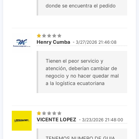
donde se encuentra el pedido
Henry Cumba
- 3/27/2026 21:46:08
Tienen el peor servicio y
atención, deberían cambiar de
negocio y no hacer quedar mal
a la logística ecuatoriana
VICENTE LOPEZ
- 3/23/2026 21:48:00
TENEMOS NUMERO DE GUIA