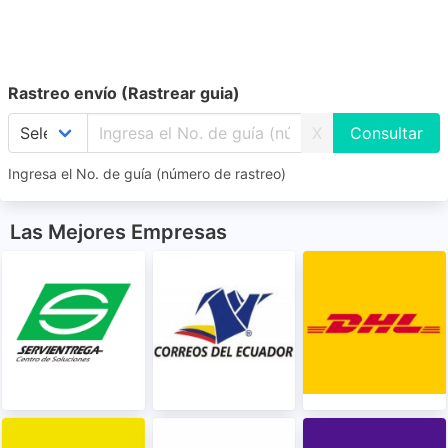
Rastreo envío (Rastrear guia)
X
Ingresa el No. de guía (número de rastreo)
Las Mejores Empresas