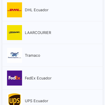
DHL Ecuador
LAARCOURIER
Tramaco
FedEx Ecuador
UPS Ecuador