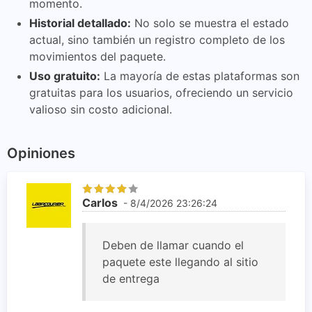
momento.
Historial detallado:
No solo se muestra el estado
actual, sino también un registro completo de los
movimientos del paquete.
Uso gratuito:
La mayoría de estas plataformas son
gratuitas para los usuarios, ofreciendo un servicio
valioso sin costo adicional.
Opiniones
Carlos
- 8/4/2026 23:26:24
Deben de llamar cuando el
paquete este llegando al sitio
de entrega