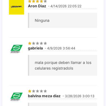
Aron Diaz
- 4/14/2026 22:05:22
Ninguna
gabriela
- 4/9/2026 3:56:44
mala porque deben llamar a los
celulares registradols
balvina meza diaz
- 3/28/2026 3:00:13