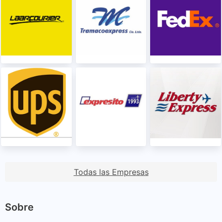
Todas las Empresas
Sobre