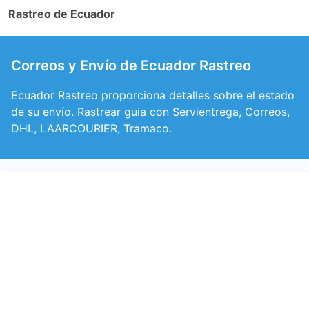
Rastreo de Ecuador
Correos y Envío de Ecuador Rastreo
Ecuador Rastreo proporciona detalles sobre el estado
de su envío. Rastrear guia con Servientrega, Correos,
DHL, LAARCOURIER, Tramaco.