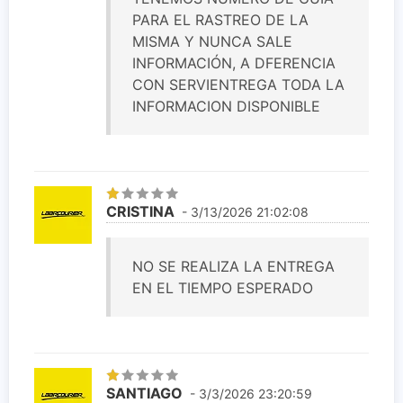
PARA EL RASTREO DE LA
MISMA Y NUNCA SALE
INFORMACIÓN, A DFERENCIA
CON SERVIENTREGA TODA LA
INFORMACION DISPONIBLE
CRISTINA
- 3/13/2026 21:02:08
NO SE REALIZA LA ENTREGA
EN EL TIEMPO ESPERADO
SANTIAGO
- 3/3/2026 23:20:59