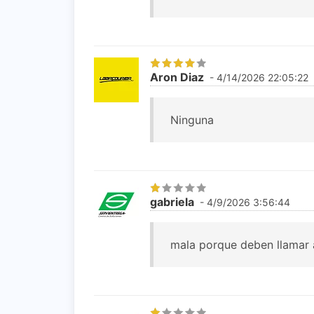
Aron Diaz
- 4/14/2026 22:05:22
Ninguna
gabriela
- 4/9/2026 3:56:44
mala porque deben llamar a