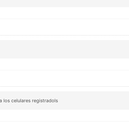
 los celulares registradols