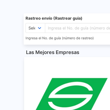
Rastreo envío (Rastrear guia)
Ingresa el No. de guía (número de rastreo)
Las Mejores Empresas