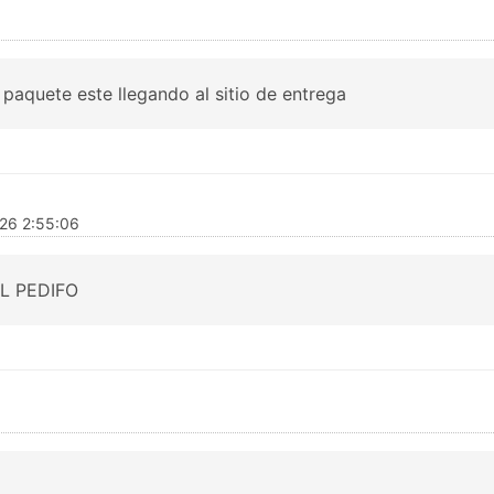
paquete este llegando al sitio de entrega
26 2:55:06
L PEDIFO