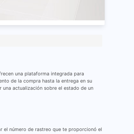
ofrecen una plataforma integrada para
ento de la compra hasta la entrega en su
er una actualización sobre el estado de un
r el número de rastreo que te proporcionó el