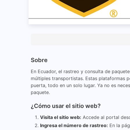
Sobre
En Ecuador, el rastreo y consulta de paquete
múltiples transportistas. Estas plataformas 
puerta, todo en un solo lugar. Ya no es neces
paquete.
¿Cómo usar el sitio web?
Visita el sitio web:
Accede al portal desd
Ingresa el número de rastreo:
En la pág