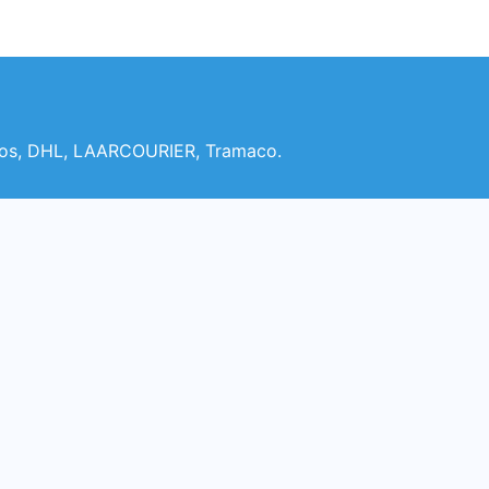
rreos, DHL, LAARCOURIER, Tramaco.