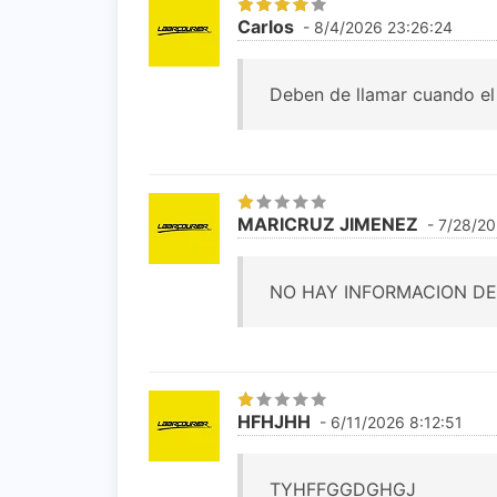
Carlos
- 8/4/2026 23:26:24
Deben de llamar cuando el 
MARICRUZ JIMENEZ
- 7/28/20
NO HAY INFORMACION DE
HFHJHH
- 6/11/2026 8:12:51
TYHFFGGDGHGJ