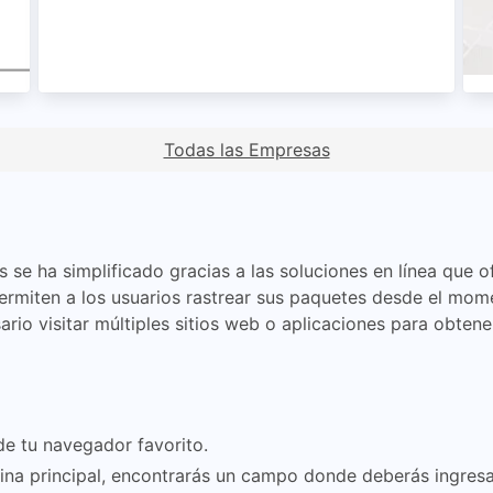
Todas las Empresas
s se ha simplificado gracias a las soluciones en línea que 
permiten a los usuarios rastrear sus paquetes desde el mom
ario visitar múltiples sitios web o aplicaciones para obten
e tu navegador favorito.
ina principal, encontrarás un campo donde deberás ingresa