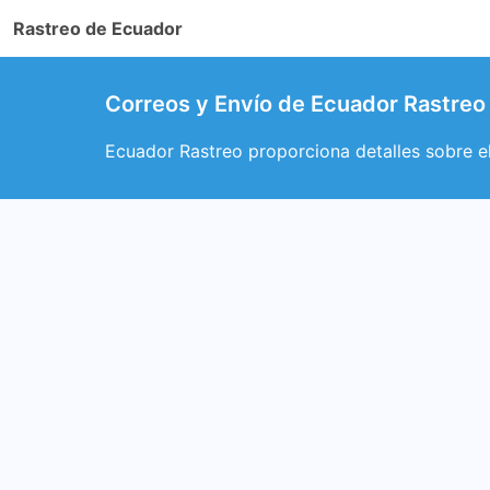
Rastreo de Ecuador
Correos y Envío de Ecuador Rastreo
Ecuador Rastreo proporciona detalles sobre e