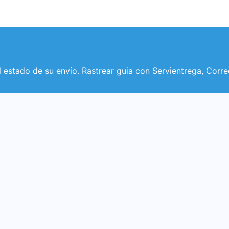
l estado de su envío. Rastrear guia con Servientrega, Co